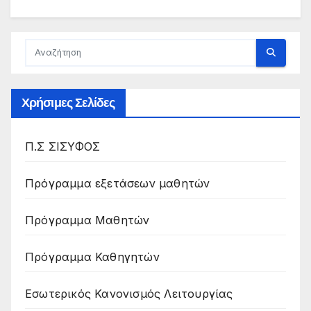
Χρήσιμες Σελίδες
Π.Σ ΣΙΣΥΦΟΣ
Πρόγραμμα εξετάσεων μαθητών
Πρόγραμμα Μαθητών
Πρόγραμμα Καθηγητών
Εσωτερικός Κανονισμός Λειτουργίας