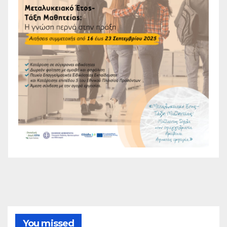
You missed