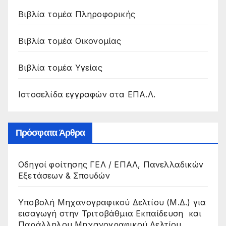
Βιβλία τομέα Πληροφορικής
Βιβλία τομέα Οικονομίας
Βιβλία τομέα Υγείας
Ιστοσελίδα εγγραφών στα ΕΠΑ.Λ.
Πρόσφατα Άρθρα
Οδηγοί φοίτησης ΓΕΛ / ΕΠΑΛ, Πανελλαδικών
Εξετάσεων & Σπουδών
Υποβολή Μηχανογραφικού Δελτίου (Μ.Δ.) για
εισαγωγή στην Τριτοβάθμια Εκπαίδευση και
Παράλληλου Μηχανογραφικού Δελτίου