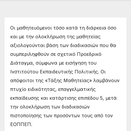
Οι μαθητευόμενοι τόσο κατά τη διάρκεια όσο
και με την ολοκλήρωση της μαθητείας
αξιολογούνται βάση των διαδικασιών που θα
συμπεριληφθούν σε σχετικό Προεδρικό
Διάταγμα, σύμφωνα με εισήγηση του
Ινστιτούτου Εκπαιδευτικής Πολιτικής. Οι
απόφοιτοι της «Τάξης Μαθητείας» λαμβάνουν
πτυχίο ειδικότητας, επαγγελματικής
εκπαίδευσης και κατάρτισης επιπέδου 5, μετά
την ολοκλήρωση των διαδικασιών
πιστοποίησης των προσόντων τους από τον
ΕΟΠΠΕΠ.