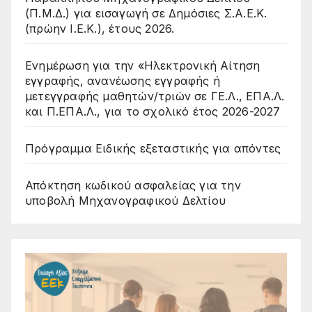
(Π.Μ.Δ.) για εισαγωγή σε Δημόσιες Σ.Α.Ε.Κ.
(πρώην Ι.Ε.Κ.), έτους 2026.
Ενημέρωση για την «Ηλεκτρονική Αίτηση
εγγραφής, ανανέωσης εγγραφής ή
μετεγγραφής μαθητών/τριών σε ΓΕ.Λ., ΕΠΑ.Λ.
και Π.ΕΠΑ.Λ., για το σχολικό έτος 2026-2027
Πρόγραμμα Ειδικής εξεταστικής για απόντες
Απόκτηση κωδικού ασφαλείας για την
υποβολή Μηχανογραφικού Δελτίου