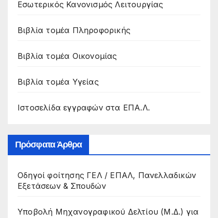
Εσωτερικός Κανονισμός Λειτουργίας
Βιβλία τομέα Πληροφορικής
Βιβλία τομέα Οικονομίας
Βιβλία τομέα Υγείας
Ιστοσελίδα εγγραφών στα ΕΠΑ.Λ.
Πρόσφατα Άρθρα
Οδηγοί φοίτησης ΓΕΛ / ΕΠΑΛ, Πανελλαδικών
Εξετάσεων & Σπουδών
Υποβολή Μηχανογραφικού Δελτίου (Μ.Δ.) για