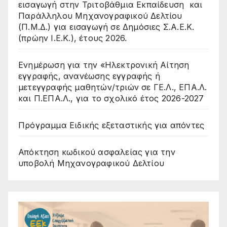
εισαγωγή στην Τριτοβάθμια Εκπαίδευση και
Παράλληλου Μηχανογραφικού Δελτίου
(Π.Μ.Δ.) για εισαγωγή σε Δημόσιες Σ.Α.Ε.Κ.
(πρώην Ι.Ε.Κ.), έτους 2026.
Ενημέρωση για την «Ηλεκτρονική Αίτηση
εγγραφής, ανανέωσης εγγραφής ή
μετεγγραφής μαθητών/τριών σε ΓΕ.Λ., ΕΠΑ.Λ.
και Π.ΕΠΑ.Λ., για το σχολικό έτος 2026-2027
Πρόγραμμα Ειδικής εξεταστικής για απόντες
Απόκτηση κωδικού ασφαλείας για την
υποβολή Μηχανογραφικού Δελτίου