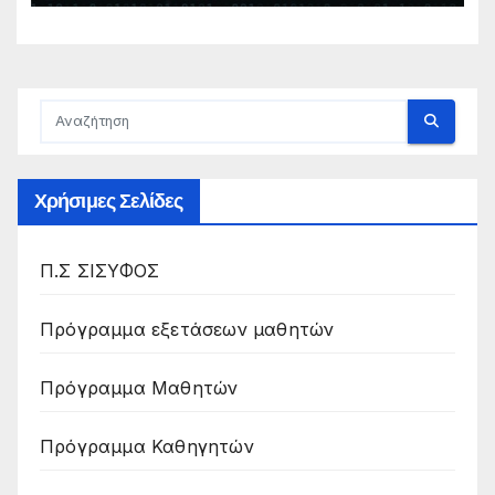
και Π.ΕΠΑ.Λ., για το σχολικό έτος
2026-2027
Χρήσιμες Σελίδες
Π.Σ ΣΙΣΥΦΟΣ
Πρόγραμμα εξετάσεων μαθητών
Πρόγραμμα Μαθητών
Πρόγραμμα Καθηγητών