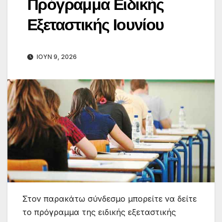
Πρόγραμμα Ειδικής
Εξεταστικής Ιουνίου
ΙΟΎΝ 9, 2026
Στον παρακάτω σύνδεσμο μπορείτε να δείτε
το πρόγραμμα της ειδικής εξεταστικής