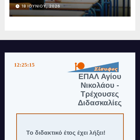
18 ΙΟΥΝΊΟΥ, 2026