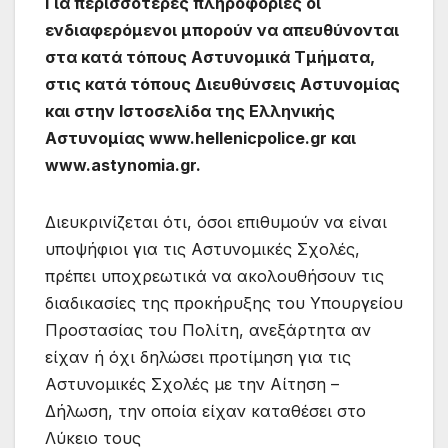
Για περισσότερες πληροφορίες οι
ενδιαφερόμενοι μπορούν να απευθύνονται
στα κατά τόπους Αστυνομικά Τμήματα,
στις κατά τόπους Διευθύνσεις Αστυνομίας
και στην Ιστοσελίδα της Ελληνικής
Αστυνομίας www.hellenicpolice.gr και
www.astynomia.gr.
Διευκρινίζεται ότι, όσοι επιθυμούν να είναι
υποψήφιοι για τις Αστυνομικές Σχολές,
πρέπει υποχρεωτικά να ακολουθήσουν τις
διαδικασίες της προκήρυξης του Υπουργείου
Προστασίας του Πολίτη, ανεξάρτητα αν
είχαν ή όχι δηλώσει προτίμηση για τις
Αστυνομικές Σχολές με την Αίτηση –
Δήλωση, την οποία είχαν καταθέσει στο
Λύκειο τους