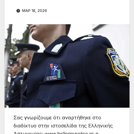
ΜΑΡ 18, 2026
Σας γνωρίζουμε ότι αναρτήθηκε στο
διαδίκτυο στην ιστοσελίδα της Ελληνικής
Αστυνομίας: www.hellenicpolice.gr η