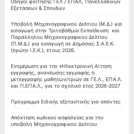
Οδηγοί φοίτησης ΓΕΛ / ΕΠΑΛ, Πανελλαδικών
Εξετάσεων & Σπουδών
Υποβολή Μηχανογραφικού Δελτίου (Μ.Δ.) για
εισαγωγή στην Τριτοβάθμια Εκπαίδευση και
Παράλληλου Μηχανογραφικού Δελτίου
(Π.Μ.Δ.) για εισαγωγή σε Δημόσιες Σ.Α.Ε.Κ.
(πρώην Ι.Ε.Κ.), έτους 2026.
Ενημέρωση για την «Ηλεκτρονική Αίτηση
εγγραφής, ανανέωσης εγγραφής ή
μετεγγραφής μαθητών/τριών σε ΓΕ.Λ., ΕΠΑ.Λ.
και Π.ΕΠΑ.Λ., για το σχολικό έτος 2026-2027
Πρόγραμμα Ειδικής εξεταστικής για απόντες
Απόκτηση κωδικού ασφαλείας για την
υποβολή Μηχανογραφικού Δελτίου