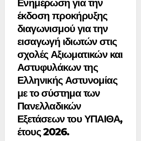
Ενημέρωση για την
έκδοση προκήρυξης
διαγωνισμού για την
εισαγωγή ιδιωτών στις
σχολές Αξιωματικών και
Αστυφυλάκων της
Ελληνικής Αστυνομίας
με το σύστημα των
Πανελλαδικών
Εξετάσεων του ΥΠΑΙΘΑ,
έτους 2026.