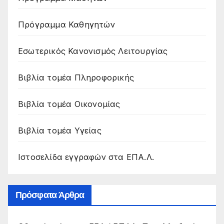
Πρόγραμμα Καθηγητών
Εσωτερικός Κανονισμός Λειτουργίας
Βιβλία τομέα Πληροφορικής
Βιβλία τομέα Οικονομίας
Βιβλία τομέα Υγείας
Ιστοσελίδα εγγραφών στα ΕΠΑ.Λ.
Πρόσφατα Άρθρα