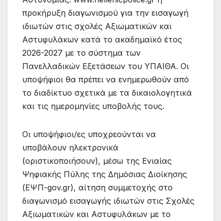
προκήρυξη διαγωνισμού για την εισαγωγή
ιδιωτών στις σχολές Αξιωματικών και
Αστυφυλάκων κατά το ακαδημαϊκό έτος
2026-2027 με το σύστημα των
Πανελλαδικών Εξετάσεων του ΥΠΑΙΘΑ. Οι
υποψήφιοι θα πρέπει να ενημερωθούν από
το διαδίκτυο σχετικά με τα δικαιολογητικά
και τις ημερομηνίες υποβολής τους.
Οι υποψήφιοι/ες υποχρεούνται να
υποβάλουν ηλεκτρονικά
(οριστικοποιήσουν), μέσω της Ενιαίας
Ψηφιακής Πύλης της Δημόσιας Διοίκησης
(ΕΨΠ-gov.gr), αίτηση συμμετοχής στο
διαγωνισμό εισαγωγής ιδιωτών στις Σχολές
Αξιωματικών και Αστυφυλάκων με το