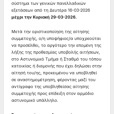
σύστημα των γενικών πανελλαδικών
εξετάσεων από τη Δευτέρα 16-03-2026
μέχρι την Κυριακή 29-03-2026.
Μετά την οριστικοποίηση της αίτησης
συμμετοχής, ο/η υποψήφιος/α υποχρεούται
να προσέλθει, το αργότερο την επομένη της
λήξης της προθεσμίας υποβολής αιτήσεων,
στο Αστυνομικό Τμήμα ή Σταθμό του τόπου
κατοικίας ή διαμονής που έχει δηλώσει στην
αίτησή του/ης, προκειμένου να υποβληθεί
σε αναστημομέτρηση, φέροντας μαζί του
αντίγραφο της υποβληθείσας αίτησης
συμμετοχής προς επίδειξη στον αρμόδιο
αστυνομικό υπάλληλο.