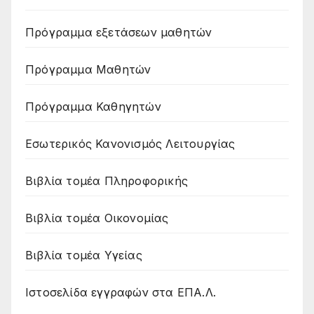
Πρόγραμμα εξετάσεων μαθητών
Πρόγραμμα Μαθητών
Πρόγραμμα Καθηγητών
Εσωτερικός Κανονισμός Λειτουργίας
Βιβλία τομέα Πληροφορικής
Βιβλία τομέα Οικονομίας
Βιβλία τομέα Υγείας
Ιστοσελίδα εγγραφών στα ΕΠΑ.Λ.