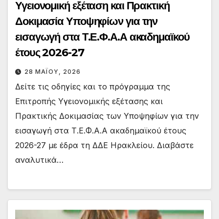
Υγειονομική εξέταση και Πρακτική
Δοκιμασία Υποψηφίων για την
εισαγωγή στα Τ.Ε.Φ.Α.Α ακαδημαϊκού
έτους 2026-27
28 ΜΑΪ́ΟΥ, 2026
Δείτε τις οδηγίες και το πρόγραμμα της
Επιτροπής Υγειονομικής εξέτασης και
Πρακτικής Δοκιμασίας των Υποψηφίων για την
εισαγωγή στα Τ.Ε.Φ.Α.Α ακαδημαϊκού έτους
2026-27 με έδρα τη ΔΔΕ Ηρακλείου. Διαβάστε
αναλυτικά…