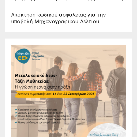
Απόκτηση κωδικού ασφαλείας για την
υποβολή Μηχανογραφικού Δελτίου