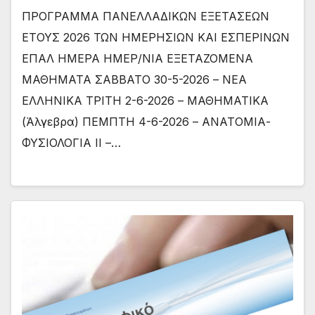
ΠΡΟΓΡΑΜΜΑ ΠΑΝΕΛΛΑΔΙΚΩΝ ΕΞΕΤΑΣΕΩΝ
ΕΤΟΥΣ 2026 ΤΩΝ ΗΜΕΡΗΣΙΩΝ ΚΑΙ ΕΣΠΕΡΙΝΩΝ
ΕΠΑΛ ΗΜΕΡΑ ΗΜΕΡ/ΝΙΑ ΕΞΕΤΑΖΟΜΕΝΑ
ΜΑΘΗΜΑΤΑ ΣΑΒΒΑΤΟ 30-5-2026 – ΝΕΑ
ΕΛΛΗΝΙΚΑ ΤΡΙΤΗ 2-6-2026 – ΜΑΘΗΜΑΤΙΚΑ
(Άλγεβρα) ΠΕΜΠΤΗ 4-6-2026 – ΑΝΑΤΟΜΙΑ-
ΦΥΣΙΟΛΟΓΙΑ II –…