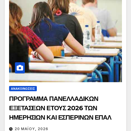
ΑΝΑΚΟΙΝΏΣΕΙΣ
ΠΡΟΓΡΑΜΜΑ ΠΑΝΕΛΛΑΔΙΚΩΝ
ΕΞΕΤΑΣΕΩΝ ΕΤΟΥΣ 2026 ΤΩΝ
ΗΜΕΡΗΣΙΩΝ ΚΑΙ ΕΣΠΕΡΙΝΩΝ ΕΠΑΛ
20 ΜΑΪ́ΟΥ, 2026