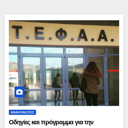
ΑΝΑΚΟΙΝΏΣΕΙΣ
Οδηγίες και πρόγραμμα για την