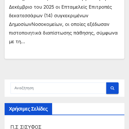
Δεκέμβριο του 2025 οι Επταμελείς Επιτροπές
δεκατεσσάρων (14) συγκεκριμένων
ΔημοσίωνΝοσοκομείων, οι οποίες εξέδωσαν
πιστοποιητικά διαπίστωσης πάθησης, σύμφωνα
με τη…
Χρήσιμες Σελίδες
Π.Σ ΣΙΣΥΦΟΣ